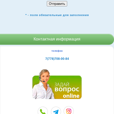
* - поля обязательные для заполнения
Контактная информация
телефон
7(778)708-00-84