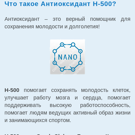
Что такое Антиоксидант H-500?
Антиоксидант – это верный помощник для
сохранения молодости и долголетия!
Н-500
помогает сохранять молодость клеток,
улучшает работу мозга и сердца, помогает
поддерживать высокую работоспособность,
помогает людям ведущих активный образ жизни
и занимающихся спортом.