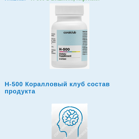
H-500 Коралловый клуб состав
продукта