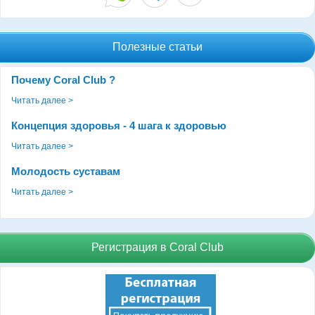
Полезные статьи
Почему Coral Club ?
Читать далее >
Концепция здоровья - 4 шага к здоровью
Читать далее >
Молодость суставам
Читать далее >
Регистрация в Coral Club