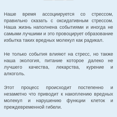
Наше время ассоциируется со стрессом,
правильно сказать с оксидативным стрессом.
Наша жизнь наполнена событиями и иногда не
самыми лучшими и это провоцирует образование
избытка таких вредных молекул как радикал.
Не только события влияют на стресс, но также
наша экология, питание которое далеко не
лучшего качества, лекарства, курение и
алкоголь.
Этот процесс происходит постепенно и
незаметно что приводит к накоплению вредных
молекул и нарушению функции клеток и
преждевременной гибели.