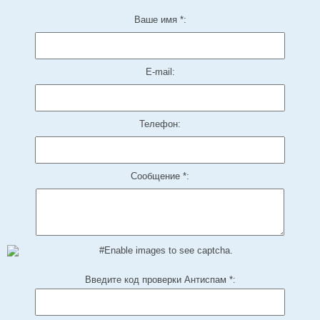
Ваше имя *:
E-mail:
Телефон:
Сообщение *:
Введите код проверки Антиспам *: