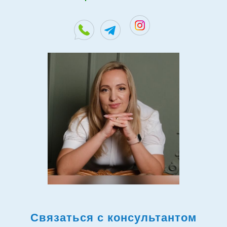
Связаться с консультантом