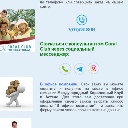
по телефону или совершить заказ на нашем
сайте.
7(778)708-00-84
Связаться с консультантом Coral
Club через социальный
мессенджер:
В офисе компании
: Свой заказ вы можете
оплатить и получить на месте в офисе
компании
Международный Коралловый Клуб
в Астане
. Для этого вам достаточно при
оформлении своего заказа выбрать способ
оплаты "
В офисе компании
" и заполнить
форму заказа указав свои контактные данные.