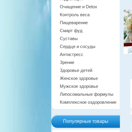
Очищение и Detox
Контроль веса
Пищеварение
Смарт фуд
Суставы
Сердце и сосуды
Антистресс
Зрение
Здоровье детей
Женское здоровье
Мужское здоровье
Липосомальные формулы
Комплексное оздоровление
Популярные товары