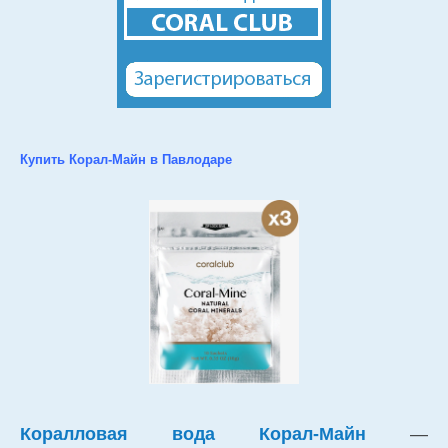
Купить Корал-Майн в Павлодаре
Коралловая вода Корал-Майн
—