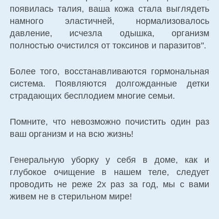
появилась талия, ваша кожа стала выглядеть
намного эластичней, нормализовалось
давление, исчезла одышка, организм
полностью очистился от токсинов и паразитов".
Более того, восстанавливаются гормональная
система. Появляются долгожданные детки
страдающих бесплодием многие семьи.
Помните, что невозможно почистить один раз
ваш организм и на всю жизнь!
Генеральную уборку у себя в доме, как и
глубокое очищение в нашем теле, следует
проводить не реже 2х раз за год, мы с вами
живем не в стерильном мире!