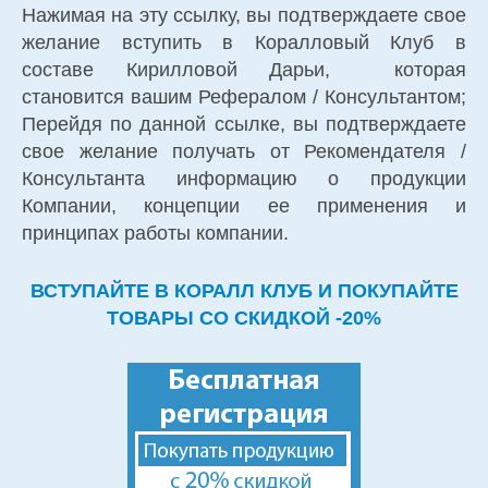
Нажимая на эту ссылку, вы подтверждаете свое
желание вступить в Коралловый Клуб в
составе Кирилловой Дарьи, которая
становится вашим Рефералом / Консультантом;
Перейдя по данной ссылке, вы подтверждаете
свое желание получать от Рекомендателя /
Консультанта информацию о продукции
Компании, концепции ее применения и
принципах работы компании.
ВСТУПАЙТЕ В КОРАЛЛ КЛУБ И ПОКУПАЙТЕ
ТОВАРЫ СО СКИДКОЙ -20%