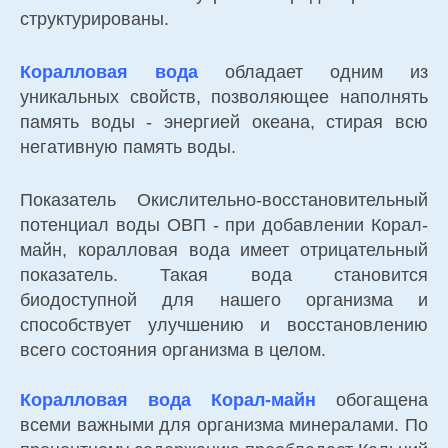
структурированы.
Коралловая вода
обладает одним из
уникальных свойств, позволяющее наполнять
память воды - энергией океана, стирая всю
негативную память воды.
Показатель Окислительно-восстановительный
потенциал воды ОВП - при добавлении Корал-
майн, коралловая вода имеет отрицательный
показатель. Такая вода становится
биодоступной для нашего организма и
способствует улучшению и восстановлению
всего состояния организма в целом.
Коралловая вода Корал-майн
обогащена
всеми важными для организма минералами. По