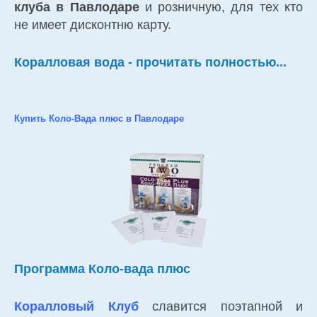
клуба в Павлодаре
и розничную, для тех кто
не имеет дисконтню карту.
Коралловая вода - прочитать полностью...
Купить Коло-Вада плюс в Павлодаре
Программа Коло-вада плюс
Коралловый Клуб
славится поэтапной и