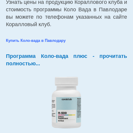
Узнать цены на продукцию Кораллового клуба и
стоимость программы Коло Вада в Павлодаре
вы можете по телефонам указанных на сайте
Коралловый клуб.
Купить Коло-вада в Павлодару
Программа Коло-вада плюс - прочитать
полностью...