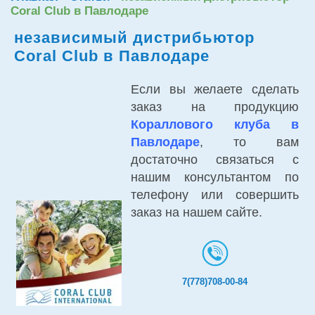
Coral Club в Павлодаре
независимый дистрибьютор
Coral Club в Павлодаре
Если вы желаете сделать
заказ на продукцию
Кораллового клуба в
Павлодаре
, то вам
достаточно связаться с
нашим консультантом по
телефону или совершить
заказ на нашем сайте.
7(778)708-00-84