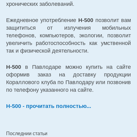
хронических заболеваний.
Ежедневное употребление
H-500
позволит вам
защититься от излучения мобильных
телефонов, компьютеров, экологии, позволит
увеличить работоспособность как умственной
так и физической деятельности.
H-500
в Павлодаре можно купить на сайте
оформив заказ на доставку продукции
Кораллового клуба по Павлодару или позвонив
по телефону указанного на сайте.
H-500 - прочитать полностью...
Последнии статьи