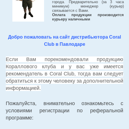
города. Предварительно (за 3 часа
минимум) менеджер (курьер)
связывается с Вами.
Оплата продукции производится
курьеру наличными
Добро пожаловать на сайт дистрибьютора Coral
Club в Павлодаре
Если Вам порекомендовали продукцию
Кораллового клуба и у вас уже имеется
рекомендатель в Coral Club, тогда вам следует
обратиться к этому человеку за дополнительной
информацией.
Пожалуйста, внимательно ознакомьтесь с
условиями регистрации по реферальной
программе: