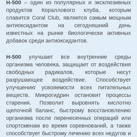
H-500
– один из популярных и эксклюзивных
продуктов Кораллового клуба, которым
славится Coral Club, является самым мощным
антиоксидантом на сегодняшний день
известных на рынке биологически активных
добавок среди антиоксидантов.
H-500
улучшает все внутренние среды
организма человека, защищает от воздействия
свободных радикалов, которые несут
разрушающее воздействие. Способствует
улучшению усвояемости всех питательных
веществ. Микрогидрин остановит процессы
старения. Позволит выровнять кислотно
щелочной баланс, быстрому восстановлению
организма после перенесенных операций или
спортсменам во время соревнований, а также
способствует быстрому лечению всех недугов и