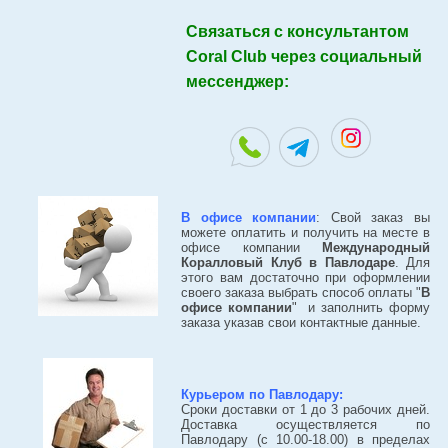
Связаться с консультантом
Coral Club через социальный
мессенджер:
В офисе компании
: Свой заказ вы
можете оплатить и получить на месте в
офисе компании
Международный
Коралловый Клуб в Павлодаре
. Для
этого вам достаточно при оформлении
своего заказа выбрать способ оплаты "
В
офисе компании
" и заполнить форму
заказа указав свои контактные данные.
Курьером по Павлодару:
Сроки доставки от 1 до 3 рабочих дней.
Доставка осуществляется по
Павлодару (с 10.00-18.00) в пределах