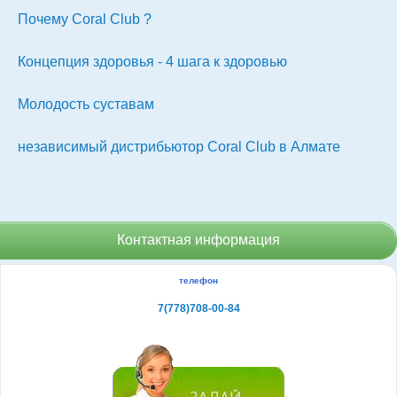
Почему Coral Club ?
Концепция здоровья - 4 шага к здоровью
Молодость суставам
независимый дистрибьютор Coral Club в Алмате
Контактная информация
телефон
7(778)708-00-84