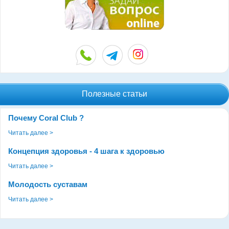
Полезные статьи
Почему Coral Club ?
Читать далее >
Концепция здоровья - 4 шага к здоровью
Читать далее >
Молодость суставам
Читать далее >