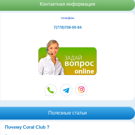
Контактная информация
телефон
7(778)708-00-84
Полезные статьи
Почему Coral Club ?