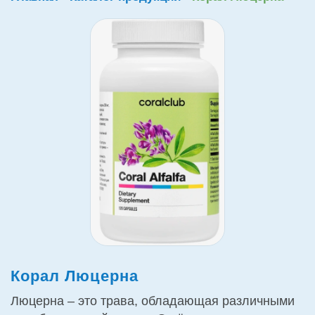
Корал Люцерна
Люцерна – это трава, обладающая различными