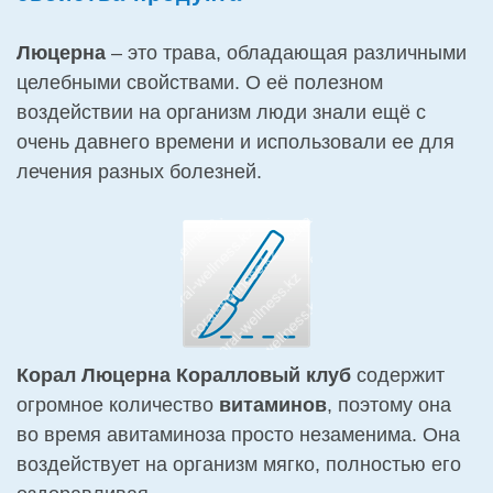
Люцерна
– это трава, обладающая различными
целебными свойствами. О её полезном
воздействии на организм люди знали ещё с
очень давнего времени и использовали ее для
лечения разных болезней.
Корал Люцерна Коралловый клуб
содержит
огромное количество
витаминов
, поэтому она
во время авитаминоза просто незаменима. Она
воздействует на организм мягко, полностью его