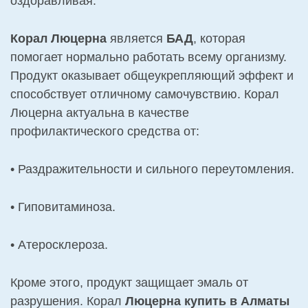
оздоравливая.
Корал Люцерна
является
БАД
, которая
помогает нормально работать всему организму.
Продукт оказывает общеукрепляющий эффект и
способствует отличному самочувствию. Корал
Люцерна актуальна в качестве
профилактического средства от:
• Раздражительности и сильного переутомления.
• Гиповитаминоза.
• Атеросклероза.
Кроме этого, продукт защищает эмаль от
разрушения. Корал
Люцерна купить в Алматы