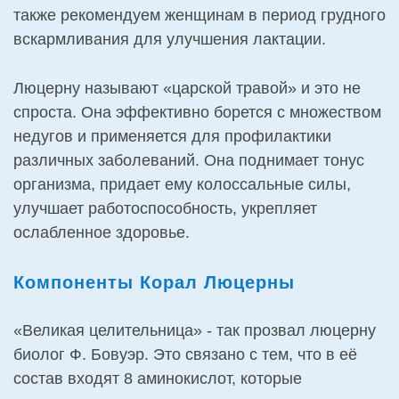
также рекомендуем женщинам в период грудного
вскармливания для улучшения лактации.
Люцерну называют «царской травой» и это не
спроста. Она эффективно борется с множеством
недугов и применяется для профилактики
различных заболеваний. Она поднимает тонус
организма, придает ему колоссальные силы,
улучшает работоспособность, укрепляет
ослабленное здоровье.
Компоненты Корал Люцерны
«Великая целительница» - так прозвал люцерну
биолог Ф. Бовуэр. Это связано с тем, что в её
состав входят 8 аминокислот, которые