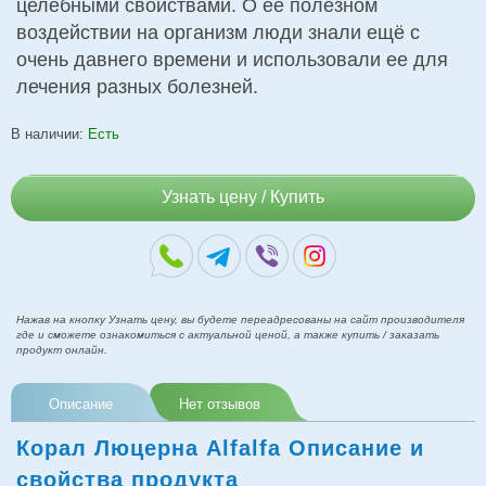
целебными свойствами. О её полезном
воздействии на организм люди знали ещё с
очень давнего времени и использовали ее для
лечения разных болезней.
В наличии:
Есть
Узнать цену / Купить
Нажав на кнопку Узнать цену, вы будете переадресованы на сайт производителя
где и сможете ознакомиться с актуальной ценой, а также купить / заказать
продукт онлайн.
Описание
Нет отзывов
Корал Люцерна Alfalfa Описание и
свойства продукта