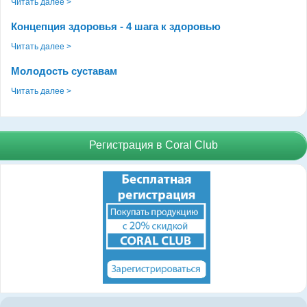
Читать далее >
Концепция здоровья - 4 шага к здоровью
Читать далее >
Молодость суставам
Читать далее >
Регистрация в Coral Club