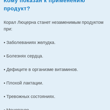
Кому показан к применению
продукт?
Корал Люцерна станет незаменимым продуктом
при:
• Заболеваниях желудка.
• Болезнях сердца.
• Дефиците в организме витаминов.
• Плохой лактации.
• Тревожных состояниях.