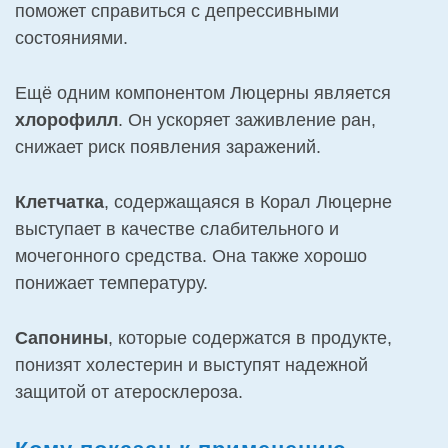
поможет справиться с депрессивными
состояниями.
Ещё одним компонентом Люцерны является
хлорофилл
. Он ускоряет заживление ран,
снижает риск появления заражений.
Клетчатка
, содержащаяся в Корал Люцерне
выступает в качестве слабительного и
мочегонного средства. Она также хорошо
понижает температуру.
Сапонины
, которые содержатся в продукте,
понизят холестерин и выступят надежной
защитой от атеросклероза.