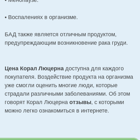
• Менопаузе.
• Воспалениях в организме.
БАД также является отличным продуктом,
предупреждающим возникновение рака груди.
Цена Корал Люцерна
доступна для каждого
покупателя. Воздействие продукта на организма
уже смогли оценить многие люди, которые
страдали различными заболеваниями. Об этом
говорят Корал Люцерна
отзывы
, с которыми
можно легко ознакомиться в интернете.