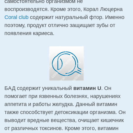
самостоятельно организмом не
воспроизводятся. Кроме этого, Корал Люцерна
Coral club
содержит натуральный фтор. Именно
поэтому, продукт отлично защищает зубы от
появления кариеса.
БАД содержит уникальный
витамин
U
. Он
помогает при язвенных болезнях, нарушениях
аппетита и работы желудка. Данный витамин
также способствует детоксикации организма. Он
выводит вредные вещества, очищает кишечник
от различных токсинов. Кроме этого, витамин