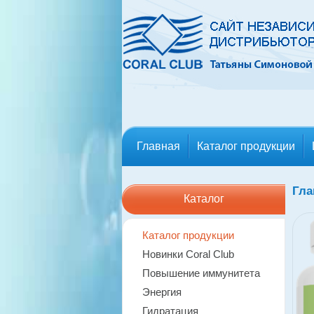
Главная
Каталог продукции
Гла
Каталог
Каталог продукции
Новинки Coral Club
Повышение иммунитета
Энергия
Гидратация