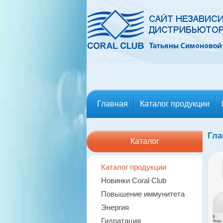
Главная
Каталог продукции
Гла
Каталог
Каталог продукции
Новинки Coral Club
Повышение иммунитета
Энергия
Гидратация