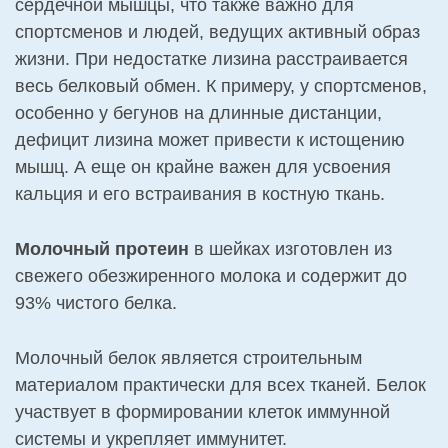
сердечной мышцы, что также важно для
спортсменов и людей, ведущих активный образ
жизни. При недостатке лизина расстраивается
весь белковый обмен. К примеру, у спортсменов,
особенно у бегунов на длинные дистанции,
дефицит лизина может привести к истощению
мышц. А еще он крайне важен для усвоения
кальция и его встраивания в костную ткань.
Молочный протеин
в шейках изготовлен из
свежего обезжиренного молока и содержит до
93% чистого белка.
Молочный белок является строительным
материалом практически для всех тканей. Белок
участвует в формировании клеток иммунной
системы и укрепляет иммунитет.