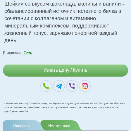
Шейки» со вкусом шоколада, малины и ванили –
сбалансированный источник полезного белка в
сочетании с коллагеном и витаминно-
минеральным комплексом, поддерживают
жизненный тонус, заряжают энергией каждый
день.
В наличии:
Есть
Узнать цену / Купить
Нажав на кнопку Узнать цену, вы будете переадресованы на сайт производителя
где и сможете ознакомиться с актуальной ценой, а также купить / заказать
продукт онлайн.
Описание
Нет отзывов