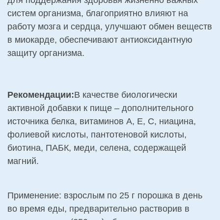
систем организма, благоприятно влияют на
работу мозга и сердца, улучшают обмен веществ
в миокарде, обеспечивают антиоксидантную
защиту организма.
Рекомендации:
В качестве биологически
активной добавки к пище – дополнительного
источника белка, витаминов А, Е, С, ниацина,
фолиевой кислоты, пантотеновой кислоты,
биотина, ПАБК, меди, селена, содержащей
магний.
Применение: взрослым по 25 г порошка в день
во время еды, предварительно растворив в