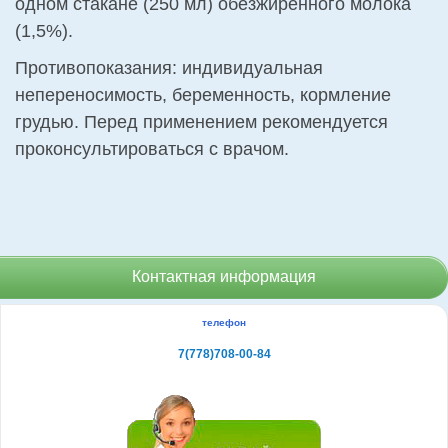
одном стакане (250 мл) обезжиренного молока
(1,5%).
Противопоказания: индивидуальная
непереносимость, беременность, кормление
грудью. Перед применением рекомендуется
проконсультироваться с врачом.
Контактная информация
телефон
7(778)708-00-84