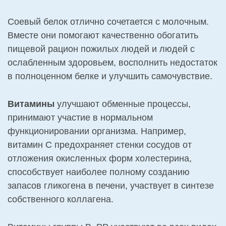
Соевый белок отлично сочетается с молочным.
Вместе они помогают качественно обогатить
пищевой рацион пожилых людей и людей с
ослабленным здоровьем, восполнить недостаток
в полноценном белке и улучшить самочувствие.
Витамины
улучшают обменные процессы,
принимают участие в нормальном
функционировании организма. Например,
витамин С предохраняет стенки сосудов от
отложения окисленных форм холестерина,
способствует наиболее полному созданию
запасов гликогена в печени, участвует в синтезе
собственного коллагена.