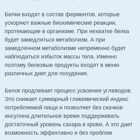
Белки входят в состав ферментов, которые
ускоряют важные биохимические реакции,
протекающие в организме. При нехватке белка
будет замедляться метаболизм. А при
замедленном метаболизме непременно будет
наблюдаться избыток массы тела. Именно
поэтому белковые продукты входят в меню
различных диет для похудения.
Белок продлевает процесс усвоения углеводов.
Это снижает суммарный гликемический индекс
потребляемой пищи и позволяет без скачков
инсулина длительное время поддерживать
достаточный уровень сахара в крови. А это дает
возможность эффективно и без проблем