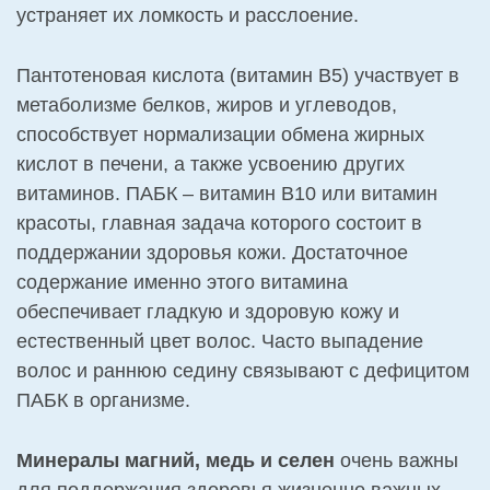
устраняет их ломкость и расслоение.
Пантотеновая кислота (витамин В5) участвует в
метаболизме белков, жиров и углеводов,
способствует нормализации обмена жирных
кислот в печени, а также усвоению других
витаминов. ПАБК – витамин В10 или витамин
красоты, главная задача которого состоит в
поддержании здоровья кожи. Достаточное
содержание именно этого витамина
обеспечивает гладкую и здоровую кожу и
естественный цвет волос. Часто выпадение
волос и раннюю седину связывают с дефицитом
ПАБК в организме.
Минералы магний, медь и селен
очень важны
для поддержания здоровья жизненно важных