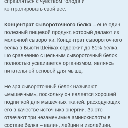
справляться с чувством голода и
контролировать свой вес.
Концентрат сывороточного белка
– еще один
полезный пищевой продукт, который делают из
молочной сыворотки. Концентрат сывороточного
белка в Бьюти Шейках содержит до 81% белка.
По сравнению с цельным сывороточный белок
полностью усваивается организмом, являясь
питательной основой для мышц.
Не зря сывороточный белок называют
«мышечным», поскольку он является хорошей
подпиткой для мышечных тканей, расходующих
его в качестве источника энергии. За это
отвечают три незаменимые аминокислоты в
составе белка – валин, лейцин и изолейцин,