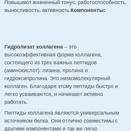
Повышают жизненный тонус, работоспособность,
выносливость, активность.
Компоненты:
Гидролизат коллагена
– это
высокоэффективная форма коллагена,
состоящего из трех важных пептидов
(аминокислот): лизина, пролина и
гидроксипролина. Это низкомолекулярный
коллаген. Благодаря этому пептиды быстро и
легко усваиваются, и начинают активно
работать.
Пептиды коллагена являются универсальным
источником белка. Они отлично совместимы с
другими компонентами и так же легко