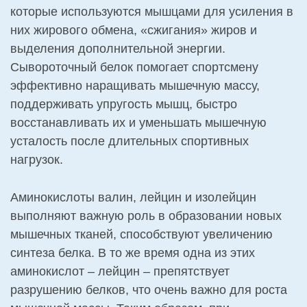
которые используются мышцами для усиления в
них жирового обмена, «сжигания» жиров и
выделения дополнительной энергии.
Сывороточный белок помогает спортсмену
эффективно наращивать мышечную массу,
поддерживать упругость мышц, быстро
восстанавливать их и уменьшать мышечную
усталость после длительных спортивных
нагрузок.
Аминокислоты валин, лейцин и изолейцин
выполняют важную роль в образовании новых
мышечных тканей, способствуют увеличению
синтеза белка. В то же время одна из этих
аминокислот – лейцин – препятствует
разрушению белков, что очень важно для роста