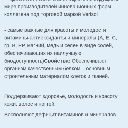
мире производителей инновационных форм
коллагена под торговой маркой Verisol
- самые важные для красоты и молодости
витамины-антиоксиданты и минералы (А, Е, С,
гр. В, РР, магний, медь и селен в виде солей,
обеспечивающих их наилучшую
биодоступность)
Свойства:
Обеспечивают
организм качественным белком – основным
строительным материалом клеток и тканей.
Поддерживают здоровье, молодость и красоту
кожи, волос и ногтей.
Восполняют дефицит витаминов и минералов.