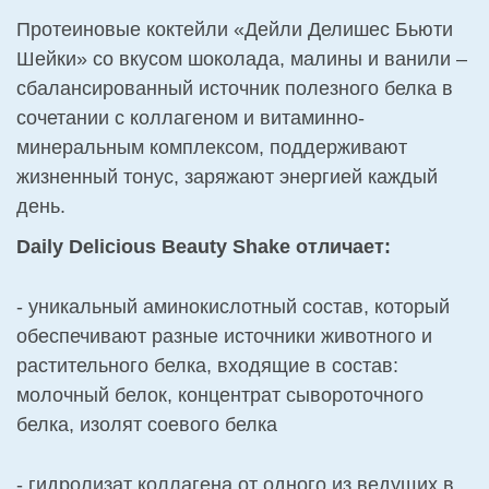
Протеиновые коктейли «Дейли Делишес Бьюти
Шейки» со вкусом шоколада, малины и ванили –
сбалансированный источник полезного белка в
сочетании с коллагеном и витаминно-
минеральным комплексом, поддерживают
жизненный тонус, заряжают энергией каждый
день.
Daily Delicious Beauty Shake отличает:
- уникальный аминокислотный состав, который
обеспечивают разные источники животного и
растительного белка, входящие в состав:
молочный белок, концентрат сывороточного
белка, изолят соевого белка
- гидролизат коллагена от одного из ведущих в