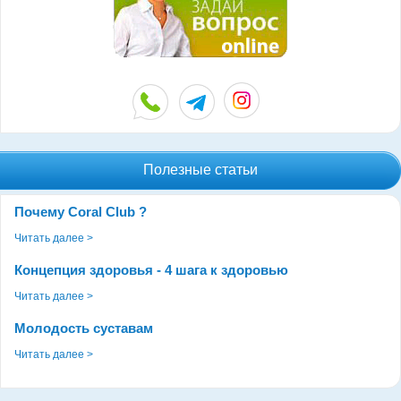
Полезные статьи
Почему Coral Club ?
Читать далее >
Концепция здоровья - 4 шага к здоровью
Читать далее >
Молодость суставам
Читать далее >