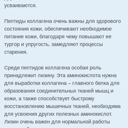
усваиваются.
Пептиды коллагена очень важны для здорового
состояния кожи, обеспечивают необходимое
питание кожи, благодаря чему повышают ее
тургор и упругость, замедляют процессы
старения.
Среди пептидов коллагена особая роль
принадлежит лизину. Эта аминокислота нужна
для выработки коллагена – главного белка для
образования соединительных тканей мышц и
кожи, а также способствует быстрому
восстановлению мышечных тканей, необходима
для усвоения других полезных аминокислот.
Лизин очень важен для нормальной работы