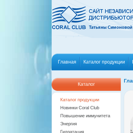
Главная
Каталог продукции
Гла
Каталог
Каталог продукции
Новинки Coral Club
Повышение иммунитета
Энергия
Гидратация